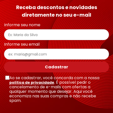
Receba descontos e novidades
diretamente no seu e-mail
Informe seu nome
Informe seu email
Cadastrar
Ao se cadastrar, você concorda com a nossa
. É possível pedir o
política de privacidade
cancelamento de e-mails com ofertas a
qualquer momento que desejar. Aqui você
economiza nas suas compras e não recebe
spam.