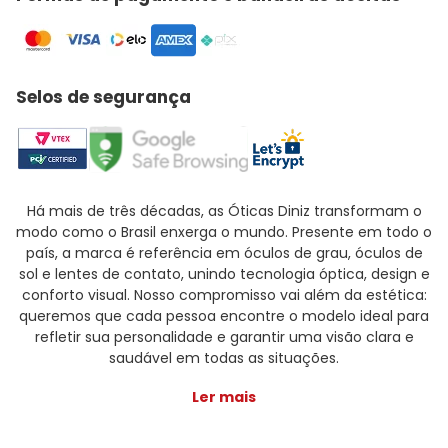
Selos de segurança
Há mais de três décadas, as Óticas Diniz transformam o
modo como o Brasil enxerga o mundo. Presente em todo o
país, a marca é referência em óculos de grau, óculos de
sol e lentes de contato, unindo tecnologia óptica, design e
conforto visual. Nosso compromisso vai além da estética:
queremos que cada pessoa encontre o modelo ideal para
refletir sua personalidade e garantir uma visão clara e
saudável em todas as situações.
Ler mais