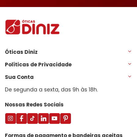
Óticas Diniz
Políticas de Privacidade
Sua Conta
De segunda a sexta, das 9h às 18h.
Nossas Redes Sociais
Formas de pagamento e bandeiras aceitas