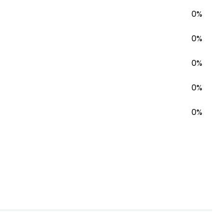
0%
0%
0%
0%
0%