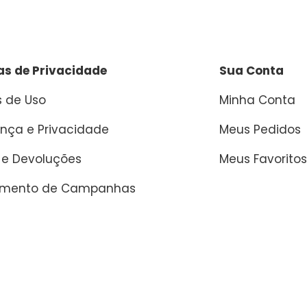
cas de Privacidade
Sua Conta
 de Uso
Minha Conta
nça e Privacidade
Meus Pedidos
 e Devoluções
Meus Favoritos
amento de Campanhas