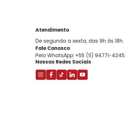
Atendimento
De segunda a sexta, das 9h às 18h.
Fale Conosco
Pelo WhatsApp: +55 (11) 94771-4245.
Nossas Redes Sociais