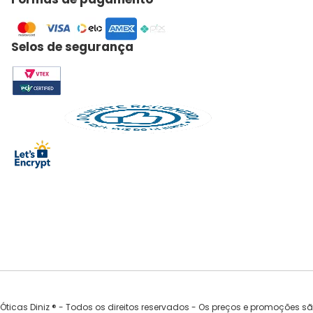
Selos de segurança
Óticas Diniz ® - Todos os direitos reservados - Os preços e promoções s