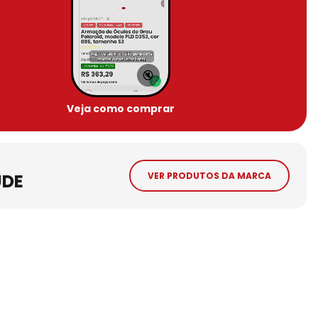
🔇
Veja como comprar
UDE
VER PRODUTOS DA MARCA