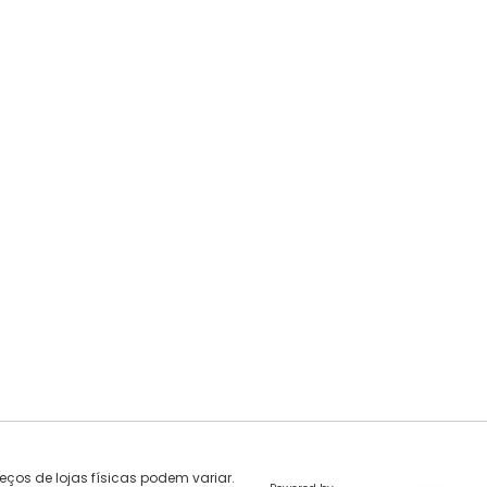
eços de lojas físicas podem variar.