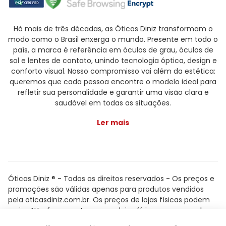
Há mais de três décadas, as Óticas Diniz transformam o
modo como o Brasil enxerga o mundo. Presente em todo o
país, a marca é referência em óculos de grau, óculos de
sol e lentes de contato, unindo tecnologia óptica, design e
conforto visual. Nosso compromisso vai além da estética:
queremos que cada pessoa encontre o modelo ideal para
refletir sua personalidade e garantir uma visão clara e
saudável em todas as situações.
Ler mais
Óticas Diniz ® - Todos os direitos reservados - Os preços e
promoções são válidas apenas para produtos vendidos
pela oticasdiniz.com.br. Os preços de lojas físicas podem
variar. Não fazemos trocas em lojas físicas, apenas pelo
atendimento.