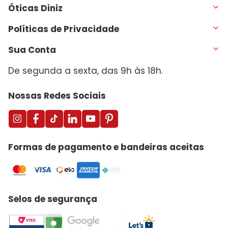
Óticas Diniz
Políticas de Privacidade
Sua Conta
De segunda a sexta, das 9h às 18h.
Nossas Redes Sociais
Formas de pagamento e bandeiras aceitas
Selos de segurança