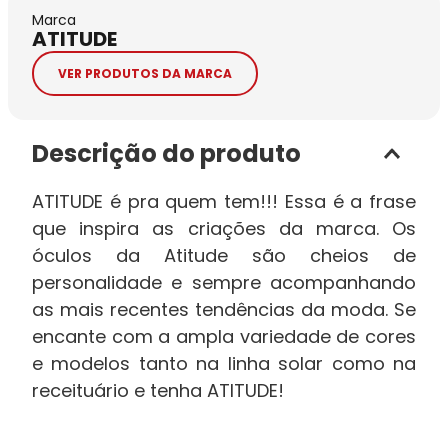
Marca
ATITUDE
VER PRODUTOS DA MARCA
Descrição do produto
ATITUDE é pra quem tem!!! Essa é a frase
que inspira as criações da marca. Os
óculos da Atitude são cheios de
personalidade e sempre acompanhando
as mais recentes tendências da moda. Se
encante com a ampla variedade de cores
e modelos tanto na linha solar como na
receituário e tenha ATITUDE!