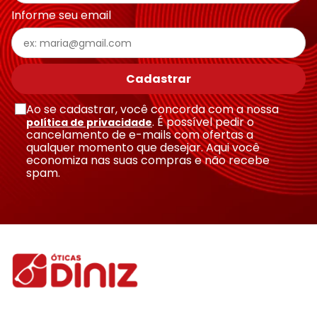
Informe seu email
Cadastrar
Ao se cadastrar, você concorda com a nossa
. É possível pedir o
política de privacidade
cancelamento de e-mails com ofertas a
qualquer momento que desejar. Aqui você
economiza nas suas compras e não recebe
spam.