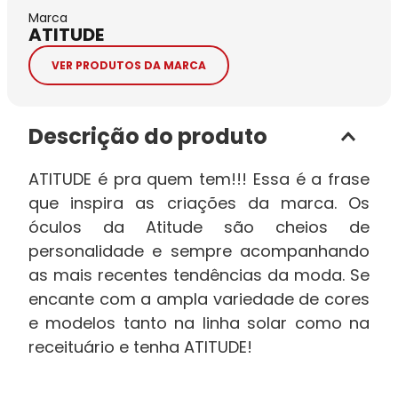
Marca
ATITUDE
VER PRODUTOS DA MARCA
Descrição do produto
ATITUDE é pra quem tem!!! Essa é a frase
que inspira as criações da marca. Os
óculos da Atitude são cheios de
personalidade e sempre acompanhando
as mais recentes tendências da moda. Se
encante com a ampla variedade de cores
e modelos tanto na linha solar como na
receituário e tenha ATITUDE!