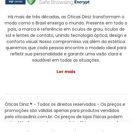
Há mais de três décadas, as Óticas Diniz transformam o
modo como o Brasil enxerga o mundo. Presente em todo o
país, a marca é referência em óculos de grau, óculos de
sol e lentes de contato, unindo tecnologia óptica, design e
conforto visual. Nosso compromisso vai além da estética:
queremos que cada pessoa encontre o modelo ideal para
refletir sua personalidade e garantir uma visão clara e
saudável em todas as situações.
Ler mais
Óticas Diniz ® - Todos os direitos reservados - Os preços e
promoções são válidas apenas para produtos vendidos
pela oticasdiniz.com.br. Os preços de lojas físicas podem
variar. Não fazemos trocas em lojas físicas, apenas pelo
atendimento.