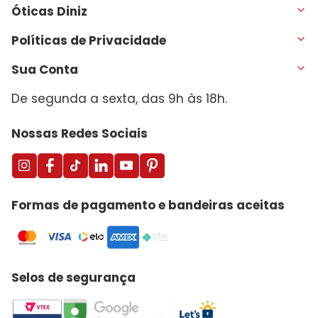
Óticas Diniz
Políticas de Privacidade
Sua Conta
De segunda a sexta, das 9h às 18h.
Nossas Redes Sociais
Formas de pagamento e bandeiras aceitas
Selos de segurança