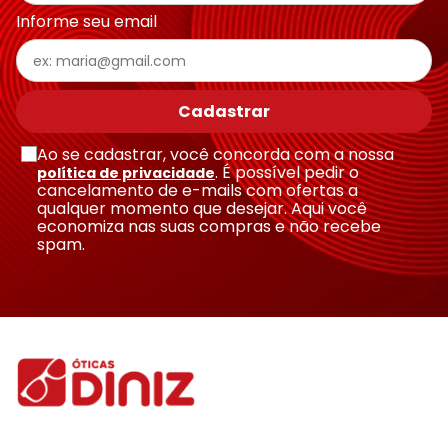
Informe seu email
Cadastrar
Ao se cadastrar, você concorda com a nossa
. É possível pedir o
política de privacidade
cancelamento de e-mails com ofertas a
qualquer momento que desejar. Aqui você
economiza nas suas compras e não recebe
spam.