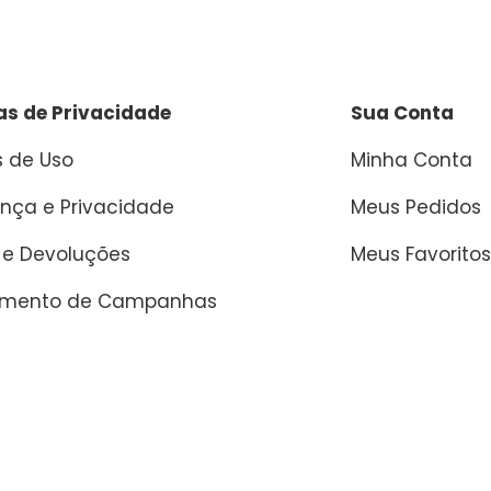
cas de Privacidade
Sua Conta
 de Uso
Minha Conta
nça e Privacidade
Meus Pedidos
 e Devoluções
Meus Favoritos
amento de Campanhas