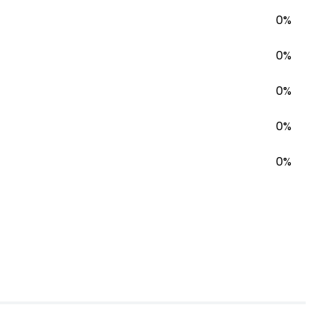
0%
0%
0%
0%
0%