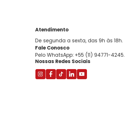
Atendimento
De segunda a sexta, das 9h às 18h.
Fale Conosco
Pelo WhatsApp: +55 (11) 94771-4245.
Nossas Redes Sociais