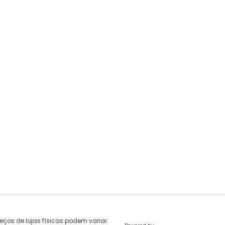
eços de lojas físicas podem variar.