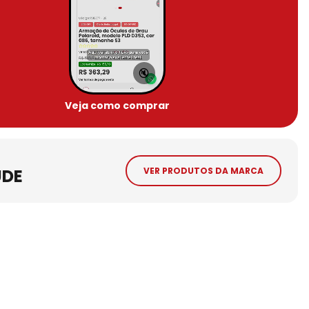
🔇
Veja como comprar
UDE
VER PRODUTOS DA MARCA