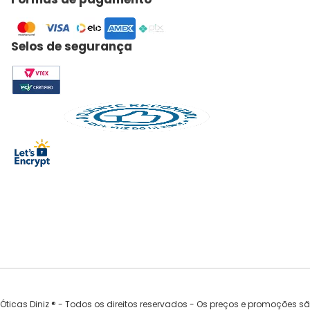
Selos de segurança
Óticas Diniz ® - Todos os direitos reservados - Os preços e promoções s