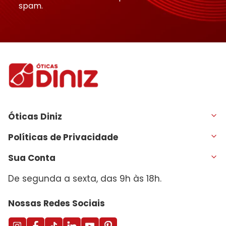
spam.
Óticas Diniz
Políticas de Privacidade
Sua Conta
De segunda a sexta, das 9h às 18h.
Nossas Redes Sociais