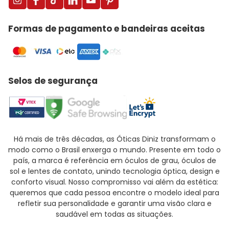
Formas de pagamento e bandeiras aceitas
Selos de segurança
Há mais de três décadas, as Óticas Diniz transformam o
modo como o Brasil enxerga o mundo. Presente em todo o
país, a marca é referência em óculos de grau, óculos de
sol e lentes de contato, unindo tecnologia óptica, design e
conforto visual. Nosso compromisso vai além da estética:
queremos que cada pessoa encontre o modelo ideal para
refletir sua personalidade e garantir uma visão clara e
saudável em todas as situações.