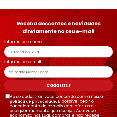
Receba descontos e novidades
diretamente no seu e-mail
Informe seu nome
Informe seu email
Cadastrar
Ao se cadastrar, você concorda com a nossa
. É possível pedir o
política de privacidade
cancelamento de e-mails com ofertas a
qualquer momento que desejar. Aqui você
economiza nas suas compras e não recebe