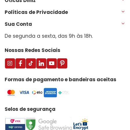
Óticas Diniz
Políticas de Privacidade
Sua Conta
De segunda a sexta, das 9h às 18h.
Nossas Redes Sociais
Formas de pagamento e bandeiras aceitas
Selos de segurança