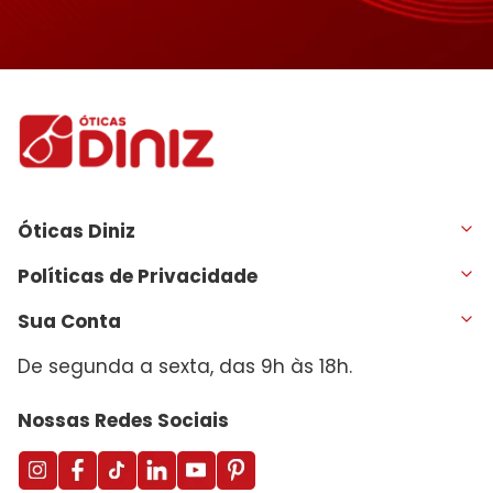
Óticas Diniz
Políticas de Privacidade
Sua Conta
De segunda a sexta, das 9h às 18h.
Nossas Redes Sociais