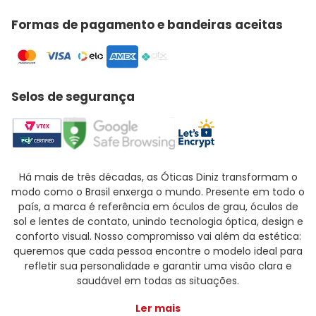
Formas de pagamento e bandeiras aceitas
Selos de segurança
Há mais de três décadas, as Óticas Diniz transformam o
modo como o Brasil enxerga o mundo. Presente em todo o
país, a marca é referência em óculos de grau, óculos de
sol e lentes de contato, unindo tecnologia óptica, design e
conforto visual. Nosso compromisso vai além da estética:
queremos que cada pessoa encontre o modelo ideal para
refletir sua personalidade e garantir uma visão clara e
saudável em todas as situações.
Ler mais