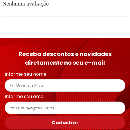
Nenhuma avaliação
Receba descontos e novidades
diretamente no seu e-mail
Informe seu nome
Informe seu email
Cadastrar