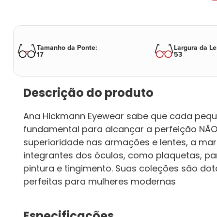
Tamanho da Ponte
:
Largura da Le
17
53
Descrição do produto
Ana Hickmann Eyewear sabe que cada pequ
fundamental para alcançar a perfeição NÃO
superioridade nas armações e lentes, a m
integrantes dos óculos, como plaquetas, pa
pintura e tingimento. Suas coleções são dot
perfeitas para mulheres modernas
Especificações