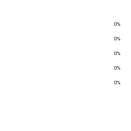
0%
0%
0%
0%
0%