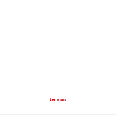
Ler mais