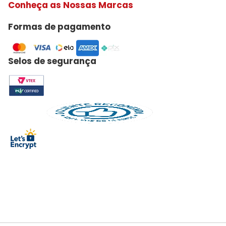
Conheça as Nossas Marcas
Formas de pagamento
Selos de segurança