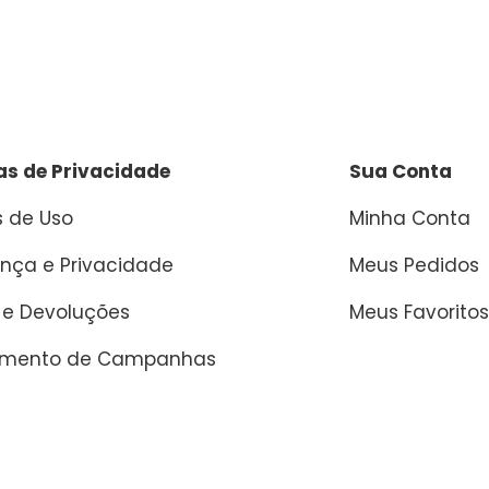
cas de Privacidade
Sua Conta
 de Uso
Minha Conta
nça e Privacidade
Meus Pedidos
 e Devoluções
Meus Favoritos
amento de Campanhas