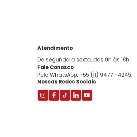
Atendimento
De segunda a sexta, das 9h às 18h.
Fale Conosco
Pelo WhatsApp: +55 (11) 94771-4245.
Nossas Redes Sociais