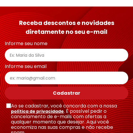
Receba descontos e novidades
diretamente no seu e-mail
Informe seu nome
Informe seu email
Cadastrar
Ao se cadastrar, você concorda com a nossa
. É possível pedir o
política de privacidade
cancelamento de e-mails com ofertas a
qualquer momento que desejar. Aqui você
economiza nas suas compras e não recebe
spam.