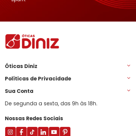
Óticas Diniz
Políticas de Privacidade
Sua Conta
De segunda a sexta, das 9h às 18h.
Nossas Redes Sociais