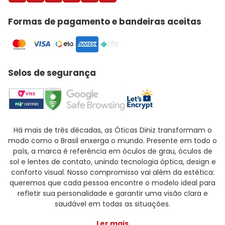
Formas de pagamento e bandeiras aceitas
Selos de segurança
Há mais de três décadas, as Óticas Diniz transformam o
modo como o Brasil enxerga o mundo. Presente em todo o
país, a marca é referência em óculos de grau, óculos de
sol e lentes de contato, unindo tecnologia óptica, design e
conforto visual. Nosso compromisso vai além da estética:
queremos que cada pessoa encontre o modelo ideal para
refletir sua personalidade e garantir uma visão clara e
saudável em todas as situações.
Ler mais