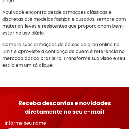
peça.
Aqui você encontra desde armações clássicas e 
discretas até modelos fashion e ousados, sempre com 
materiais leves e resistentes que proporcionam bem-
estar no uso diário.
Compre suas armações de óculos de grau online na 
Diniz e aproveite a confiança de quem é referência no 
mercado óptico brasileiro. Transforme sua visão e seu 
estilo em um só clique!
Receba descontos e novidades
diretamente no seu e-mail
Informe seu nome