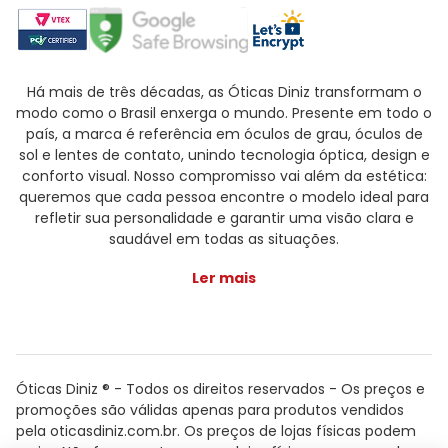
Há mais de três décadas, as Óticas Diniz transformam o
modo como o Brasil enxerga o mundo. Presente em todo o
país, a marca é referência em óculos de grau, óculos de
sol e lentes de contato, unindo tecnologia óptica, design e
conforto visual. Nosso compromisso vai além da estética:
queremos que cada pessoa encontre o modelo ideal para
refletir sua personalidade e garantir uma visão clara e
saudável em todas as situações.
Ler mais
Óticas Diniz ® - Todos os direitos reservados - Os preços e
promoções são válidas apenas para produtos vendidos
pela oticasdiniz.com.br. Os preços de lojas físicas podem