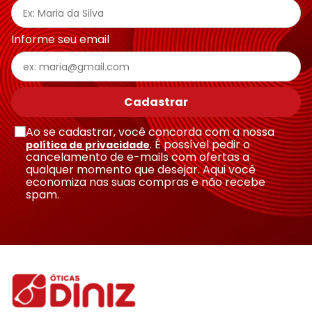
Informe seu email
Cadastrar
Ao se cadastrar, você concorda com a nossa
. É possível pedir o
política de privacidade
cancelamento de e-mails com ofertas a
qualquer momento que desejar. Aqui você
economiza nas suas compras e não recebe
spam.