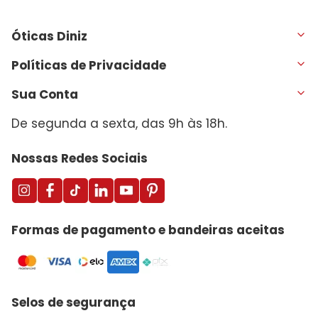
Óticas Diniz
Políticas de Privacidade
Sua Conta
De segunda a sexta, das 9h às 18h.
Nossas Redes Sociais
Formas de pagamento e bandeiras aceitas
Selos de segurança