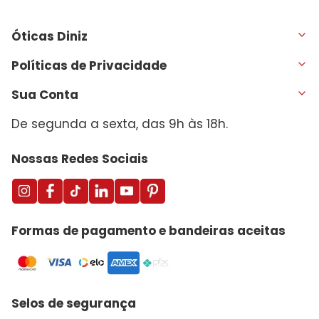
Óticas Diniz
Políticas de Privacidade
Sua Conta
De segunda a sexta, das 9h às 18h.
Nossas Redes Sociais
Formas de pagamento e bandeiras aceitas
Selos de segurança