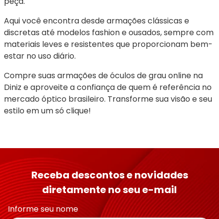
peça.
Aqui você encontra desde armações clássicas e 
discretas até modelos fashion e ousados, sempre com 
materiais leves e resistentes que proporcionam bem-
estar no uso diário.
Compre suas armações de óculos de grau online na 
Diniz e aproveite a confiança de quem é referência no 
mercado óptico brasileiro. Transforme sua visão e seu 
estilo em um só clique!
Receba descontos e novidades
diretamente no seu e-mail
Informe seu nome