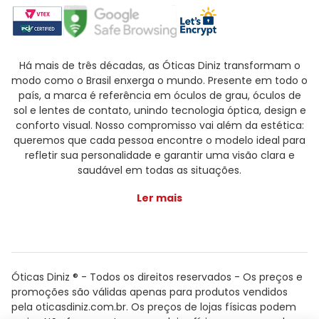
Há mais de três décadas, as Óticas Diniz transformam o
modo como o Brasil enxerga o mundo. Presente em todo o
país, a marca é referência em óculos de grau, óculos de
sol e lentes de contato, unindo tecnologia óptica, design e
conforto visual. Nosso compromisso vai além da estética:
queremos que cada pessoa encontre o modelo ideal para
refletir sua personalidade e garantir uma visão clara e
saudável em todas as situações.
Ler mais
Óticas Diniz ® - Todos os direitos reservados - Os preços e
promoções são válidas apenas para produtos vendidos
pela oticasdiniz.com.br. Os preços de lojas físicas podem