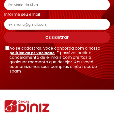
Informe seu email
Cadastrar
Ao se cadastrar, você concorda com a nossa
. É possível pedir o
política de privacidade
cancelamento de e-mails com ofertas a
qualquer momento que desejar. Aqui você
economiza nas suas compras e não recebe
spam.