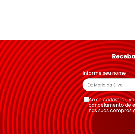
Receba
Informe seu nome
Ao se cadastrar, 
cancelamento de e
nas suas compras 