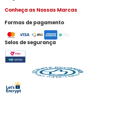
Conheça as Nossas Marcas
Formas de pagamento
Selos de segurança