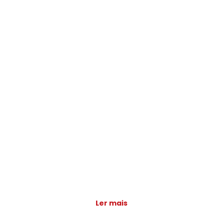
Ler mais