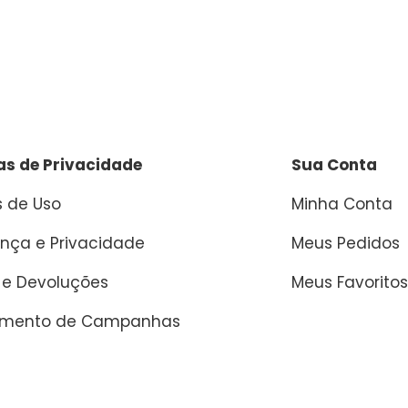
cas de Privacidade
Sua Conta
 de Uso
Minha Conta
nça e Privacidade
Meus Pedidos
 e Devoluções
Meus Favoritos
amento de Campanhas