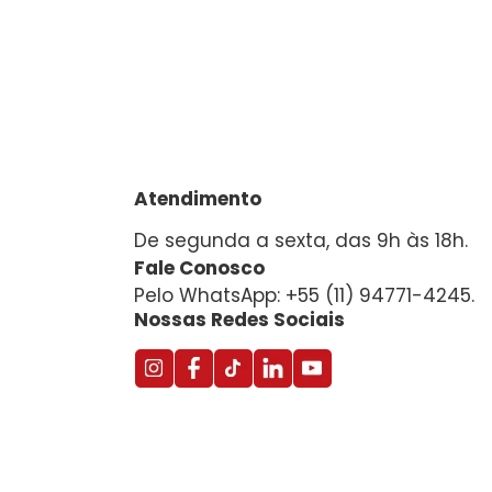
Atendimento
De segunda a sexta, das 9h às 18h.
Fale Conosco
Pelo WhatsApp: +55 (11) 94771-4245.
Nossas Redes Sociais