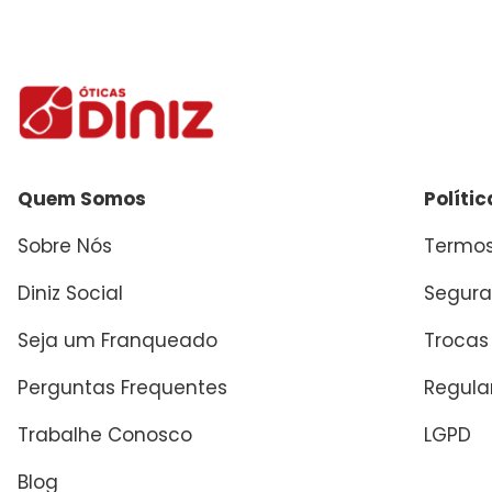
Quem Somos
Políti
Sobre Nós
Termos
Diniz Social
Segura
Seja um Franqueado
Trocas
Perguntas Frequentes
Regul
Trabalhe Conosco
LGPD
Blog