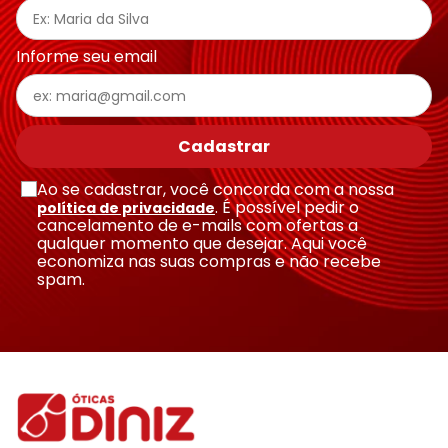
Informe seu email
Cadastrar
Ao se cadastrar, você concorda com a nossa
. É possível pedir o
política de privacidade
cancelamento de e-mails com ofertas a
qualquer momento que desejar. Aqui você
economiza nas suas compras e não recebe
spam.