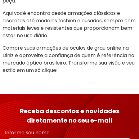
peça.
Aqui você encontra desde armações clássicas e 
discretas até modelos fashion e ousados, sempre com 
materiais leves e resistentes que proporcionam bem-
estar no uso diário.
Compre suas armações de óculos de grau online na 
Diniz e aproveite a confiança de quem é referência no 
mercado óptico brasileiro. Transforme sua visão e seu 
estilo em um só clique!
Receba descontos e novidades
diretamente no seu e-mail
Informe seu nome