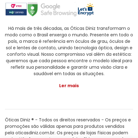
Há mais de três décadas, as Óticas Diniz transformam o
modo como o Brasil enxerga o mundo. Presente em todo o
país, a marca é referência em óculos de grau, óculos de
sol e lentes de contato, unindo tecnologia óptica, design e
conforto visual. Nosso compromisso vai além da estética:
queremos que cada pessoa encontre o modelo ideal para
refletir sua personalidade e garantir uma visão clara e
saudável em todas as situações.
Ler mais
Óticas Diniz ® - Todos os direitos reservados - Os preços e
promoções são válidas apenas para produtos vendidos
pela oticasdiniz.com.br. Os preços de lojas físicas podem