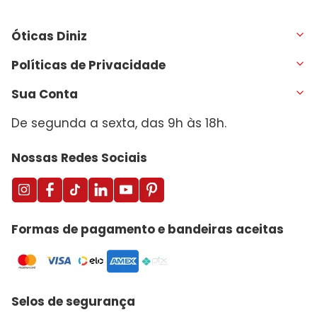
Óticas Diniz
Políticas de Privacidade
Sua Conta
De segunda a sexta, das 9h às 18h.
Nossas Redes Sociais
Formas de pagamento e bandeiras aceitas
Selos de segurança