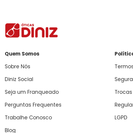
Quem Somos
Políti
Sobre Nós
Termos
Diniz Social
Segura
Seja um Franqueado
Trocas
Perguntas Frequentes
Regul
Trabalhe Conosco
LGPD
Blog