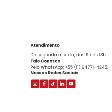
Atendimento
De segunda a sexta, das 9h às 18h.
Fale Conosco
Pelo WhatsApp: +55 (11) 94771-4245.
Nossas Redes Sociais