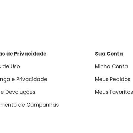
cas de Privacidade
Sua Conta
 de Uso
Minha Conta
nça e Privacidade
Meus Pedidos
 e Devoluções
Meus Favoritos
amento de Campanhas