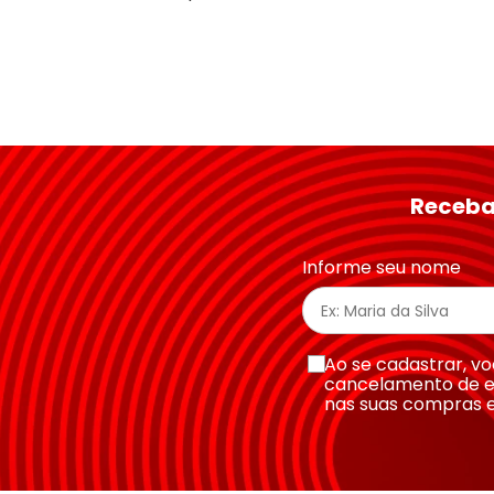
Receba
Informe seu nome
Ao se cadastrar, 
cancelamento de e
nas suas compras 