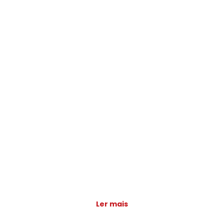
Ler mais