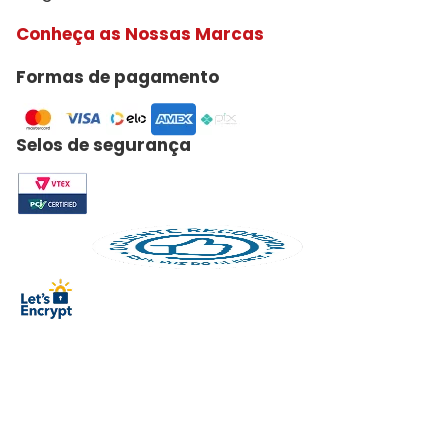
Conheça as Nossas Marcas
Formas de pagamento
Selos de segurança