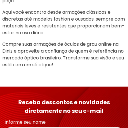
peça.
Aqui você encontra desde armações clássicas e 
discretas até modelos fashion e ousados, sempre com 
materiais leves e resistentes que proporcionam bem-
estar no uso diário.
Compre suas armações de óculos de grau online na 
Diniz e aproveite a confiança de quem é referência no 
mercado óptico brasileiro. Transforme sua visão e seu 
estilo em um só clique!
Receba descontos e novidades
diretamente no seu e-mail
Informe seu nome