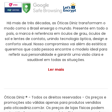
Há mais de três décadas, as Óticas Diniz transformam o
modo como o Brasil enxerga o mundo. Presente em todo o
país, a marca é referência em óculos de grau, óculos de
sol e lentes de contato, unindo tecnologia óptica, design e
conforto visual. Nosso compromisso vai além da estética:
queremos que cada pessoa encontre o modelo ideal para
refletir sua personalidade e garantir uma visão clara e
saudável em todas as situações.
Ler mais
Óticas Diniz ® - Todos os direitos reservados - Os preços e
promoções são válidas apenas para produtos vendidos
pela oticasdiniz.com.br. Os preços de lojas físicas podem