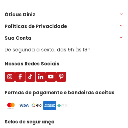
Óticas Diniz
Políticas de Privacidade
Sua Conta
De segunda a sexta, das 9h às 18h.
Nossas Redes Sociais
Formas de pagamento e bandeiras aceitas
Selos de segurança