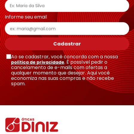
Informe seu email
Cadastrar
Ao se cadastrar, você concorda com a nossa
. É possível pedir o
política de privacidade
cancelamento de e-mails com ofertas a
qualquer momento que desejar. Aqui você
economiza nas suas compras e não recebe
spam.