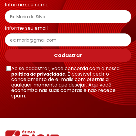
Informe seu nome
Informe seu email
Cadastrar
Ao se cadastrar, você concorda com a nossa
. É possível pedir o
política de privacidade
cancelamento de e-mails com ofertas a
qualquer momento que desejar. Aqui você
economiza nas suas compras e não recebe
spam.