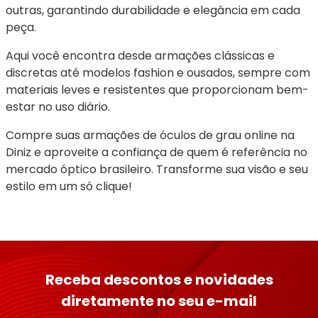
outras, garantindo durabilidade e elegância em cada 
peça.
Aqui você encontra desde armações clássicas e 
discretas até modelos fashion e ousados, sempre com 
materiais leves e resistentes que proporcionam bem-
estar no uso diário.
Compre suas armações de óculos de grau online na 
Diniz e aproveite a confiança de quem é referência no 
mercado óptico brasileiro. Transforme sua visão e seu 
estilo em um só clique!
Receba descontos e novidades
diretamente no seu e-mail