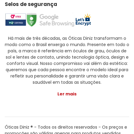
Selos de segurança
Há mais de três décadas, as Óticas Diniz transformam o
modo como o Brasil enxerga o mundo. Presente em todo o
país, a marca é referência em óculos de grau, óculos de
sol e lentes de contato, unindo tecnologia óptica, design e
conforto visual. Nosso compromisso vai além da estética:
queremos que cada pessoa encontre o modelo ideal para
refletir sua personalidade e garantir uma visão clara e
saudável em todas as situações.
Ler mais
Óticas Diniz ® - Todos os direitos reservados - Os preços e
promoções são válidas apenas para produtos vendidos