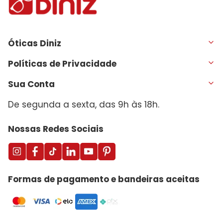
Óticas Diniz
Políticas de Privacidade
Sua Conta
De segunda a sexta, das 9h às 18h.
Nossas Redes Sociais
Formas de pagamento e bandeiras aceitas