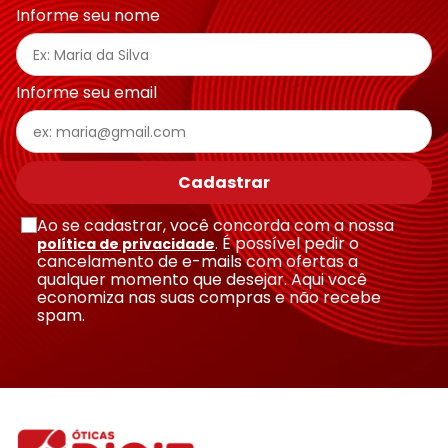
Informe seu nome
Informe seu email
Cadastrar
Ao se cadastrar, você concorda com a nossa
. É possível pedir o
política de privacidade
cancelamento de e-mails com ofertas a
qualquer momento que desejar. Aqui você
economiza nas suas compras e não recebe
spam.