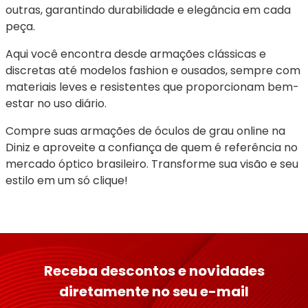
outras, garantindo durabilidade e elegância em cada 
peça.
Aqui você encontra desde armações clássicas e 
discretas até modelos fashion e ousados, sempre com 
materiais leves e resistentes que proporcionam bem-
estar no uso diário.
Compre suas armações de óculos de grau online na 
Diniz e aproveite a confiança de quem é referência no 
mercado óptico brasileiro. Transforme sua visão e seu 
estilo em um só clique!
Receba descontos e novidades
diretamente no seu e-mail