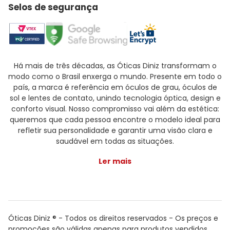
Selos de segurança
Há mais de três décadas, as Óticas Diniz transformam o
modo como o Brasil enxerga o mundo. Presente em todo o
país, a marca é referência em óculos de grau, óculos de
sol e lentes de contato, unindo tecnologia óptica, design e
conforto visual. Nosso compromisso vai além da estética:
queremos que cada pessoa encontre o modelo ideal para
refletir sua personalidade e garantir uma visão clara e
saudável em todas as situações.
Ler mais
Óticas Diniz ® - Todos os direitos reservados - Os preços e
promoções são válidas apenas para produtos vendidos