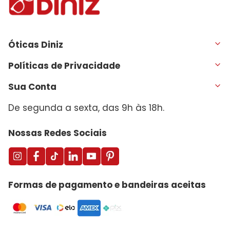
Óticas Diniz
Políticas de Privacidade
Sua Conta
De segunda a sexta, das 9h às 18h.
Nossas Redes Sociais
Formas de pagamento e bandeiras aceitas