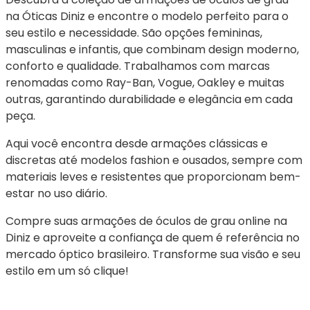
na Óticas Diniz e encontre o modelo perfeito para o 
seu estilo e necessidade. São opções femininas, 
masculinas e infantis, que combinam design moderno, 
conforto e qualidade. Trabalhamos com marcas 
renomadas como Ray-Ban, Vogue, Oakley e muitas 
outras, garantindo durabilidade e elegância em cada 
peça.
Aqui você encontra desde armações clássicas e 
discretas até modelos fashion e ousados, sempre com 
materiais leves e resistentes que proporcionam bem-
estar no uso diário.
Compre suas armações de óculos de grau online na 
Diniz e aproveite a confiança de quem é referência no 
mercado óptico brasileiro. Transforme sua visão e seu 
estilo em um só clique!