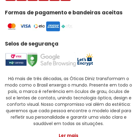
Formas de pagamento e bandeiras aceitas
Selos de segurança
Há mais de três décadas, as Óticas Diniz transformam o
modo como o Brasil enxerga o mundo. Presente em todo o
país, a marca é referência em óculos de grau, óculos de
sol e lentes de contato, unindo tecnologia óptica, design e
conforto visual. Nosso compromisso vai além da estética:
queremos que cada pessoa encontre o modelo ideal para
refletir sua personalidade e garantir uma visão clara e
saudável em todas as situações.
Ler mais