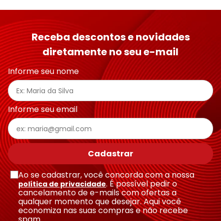
Receba descontos e novidades
diretamente no seu e-mail
Informe seu nome
Informe seu email
Cadastrar
Ao se cadastrar, você concorda com a nossa
. É possível pedir o
política de privacidade
cancelamento de e-mails com ofertas a
qualquer momento que desejar. Aqui você
economiza nas suas compras e não recebe
spam.