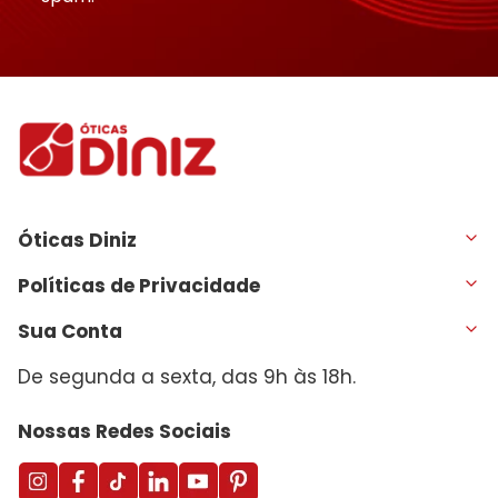
Óticas Diniz
Políticas de Privacidade
Sua Conta
De segunda a sexta, das 9h às 18h.
Nossas Redes Sociais