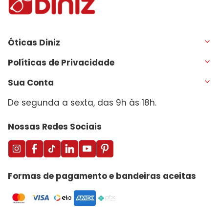
Óticas Diniz
Políticas de Privacidade
Sua Conta
De segunda a sexta, das 9h às 18h.
Nossas Redes Sociais
Formas de pagamento e bandeiras aceitas