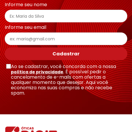
Informe seu nome
Informe seu email
Cadastrar
Ao se cadastrar, você concorda com a nossa
. É possível pedir o
política de privacidade
cancelamento de e-mails com ofertas a
qualquer momento que desejar. Aqui você
economiza nas suas compras e não recebe
spam.