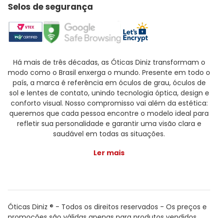
Selos de segurança
Há mais de três décadas, as Óticas Diniz transformam o
modo como o Brasil enxerga o mundo. Presente em todo o
país, a marca é referência em óculos de grau, óculos de
sol e lentes de contato, unindo tecnologia óptica, design e
conforto visual. Nosso compromisso vai além da estética:
queremos que cada pessoa encontre o modelo ideal para
refletir sua personalidade e garantir uma visão clara e
saudável em todas as situações.
Ler mais
Óticas Diniz ® - Todos os direitos reservados - Os preços e
promoções são válidas apenas para produtos vendidos