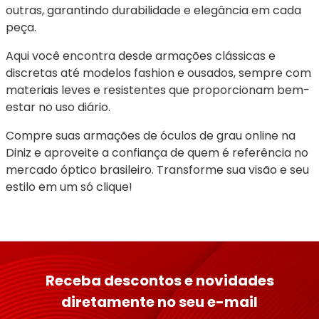
outras, garantindo durabilidade e elegância em cada 
peça.
Aqui você encontra desde armações clássicas e 
discretas até modelos fashion e ousados, sempre com 
materiais leves e resistentes que proporcionam bem-
estar no uso diário.
Compre suas armações de óculos de grau online na 
Diniz e aproveite a confiança de quem é referência no 
mercado óptico brasileiro. Transforme sua visão e seu 
estilo em um só clique!
Receba descontos e novidades
diretamente no seu e-mail