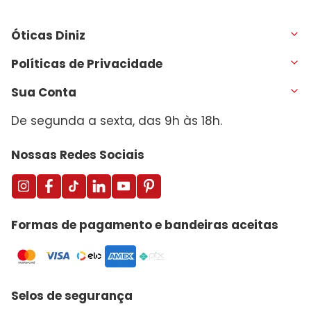
Óticas Diniz
Políticas de Privacidade
Sua Conta
De segunda a sexta, das 9h às 18h.
Nossas Redes Sociais
Formas de pagamento e bandeiras aceitas
Selos de segurança