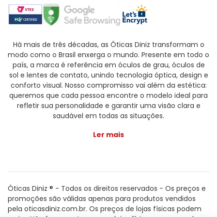
Há mais de três décadas, as Óticas Diniz transformam o
modo como o Brasil enxerga o mundo. Presente em todo o
país, a marca é referência em óculos de grau, óculos de
sol e lentes de contato, unindo tecnologia óptica, design e
conforto visual. Nosso compromisso vai além da estética:
queremos que cada pessoa encontre o modelo ideal para
refletir sua personalidade e garantir uma visão clara e
saudável em todas as situações.
Ler mais
Óticas Diniz ® - Todos os direitos reservados - Os preços e
promoções são válidas apenas para produtos vendidos
pela oticasdiniz.com.br. Os preços de lojas físicas podem