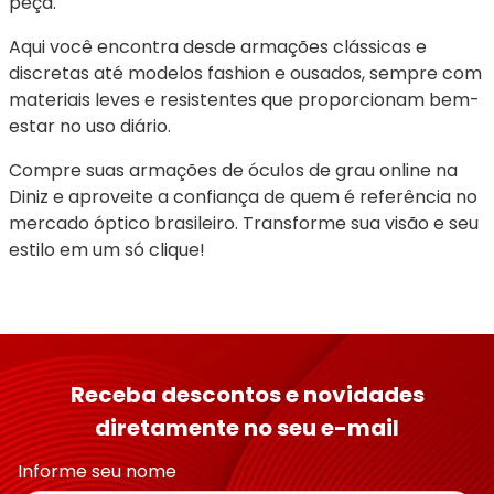
peça.
Aqui você encontra desde armações clássicas e 
discretas até modelos fashion e ousados, sempre com 
materiais leves e resistentes que proporcionam bem-
estar no uso diário.
Compre suas armações de óculos de grau online na 
Diniz e aproveite a confiança de quem é referência no 
mercado óptico brasileiro. Transforme sua visão e seu 
estilo em um só clique!
Receba descontos e novidades
diretamente no seu e-mail
Informe seu nome