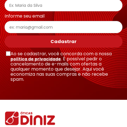
Informe seu email
Cadastrar
Ao se cadastrar, você concorda com a nossa
. É possível pedir o
política de privacidade
cancelamento de e-mails com ofertas a
qualquer momento que desejar. Aqui você
economiza nas suas compras e não recebe
spam.