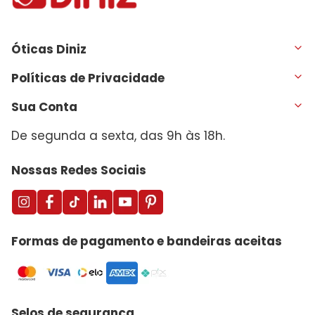
Óticas Diniz
Políticas de Privacidade
Sua Conta
De segunda a sexta, das 9h às 18h.
Nossas Redes Sociais
Formas de pagamento e bandeiras aceitas
Selos de segurança