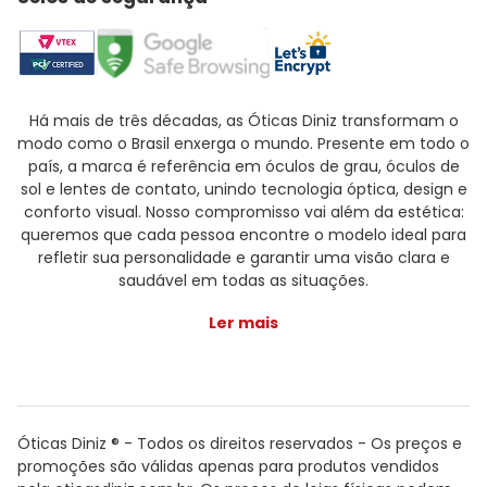
Há mais de três décadas, as Óticas Diniz transformam o
modo como o Brasil enxerga o mundo. Presente em todo o
país, a marca é referência em óculos de grau, óculos de
sol e lentes de contato, unindo tecnologia óptica, design e
conforto visual. Nosso compromisso vai além da estética:
queremos que cada pessoa encontre o modelo ideal para
refletir sua personalidade e garantir uma visão clara e
saudável em todas as situações.
Ler mais
Óticas Diniz ® - Todos os direitos reservados - Os preços e
promoções são válidas apenas para produtos vendidos