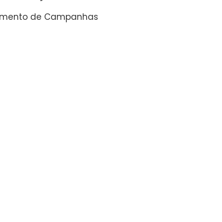
amento de Campanhas