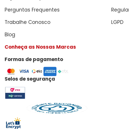
Perguntas Frequentes
Regul
Trabalhe Conosco
LGPD
Blog
Conheça as Nossas Marcas
Formas de pagamento
Selos de segurança