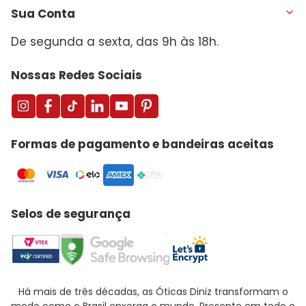
Sua Conta
De segunda a sexta, das 9h às 18h.
Nossas Redes Sociais
Formas de pagamento e bandeiras aceitas
Selos de segurança
Há mais de três décadas, as Óticas Diniz transformam o