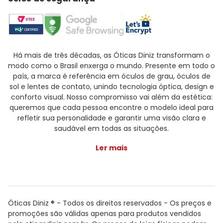
Há mais de três décadas, as Óticas Diniz transformam o
modo como o Brasil enxerga o mundo. Presente em todo o
país, a marca é referência em óculos de grau, óculos de
sol e lentes de contato, unindo tecnologia óptica, design e
conforto visual. Nosso compromisso vai além da estética:
queremos que cada pessoa encontre o modelo ideal para
refletir sua personalidade e garantir uma visão clara e
saudável em todas as situações.
Ler mais
Óticas Diniz ® - Todos os direitos reservados - Os preços e
promoções são válidas apenas para produtos vendidos