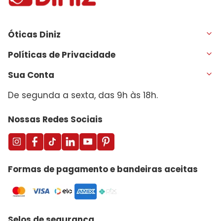
Óticas Diniz
Políticas de Privacidade
Sua Conta
De segunda a sexta, das 9h às 18h.
Nossas Redes Sociais
Formas de pagamento e bandeiras aceitas
Selos de segurança