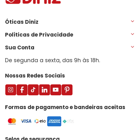
Óticas Diniz
Políticas de Privacidade
Sua Conta
De segunda a sexta, das 9h às 18h.
Nossas Redes Sociais
Formas de pagamento e bandeiras aceitas
Selos de segurança