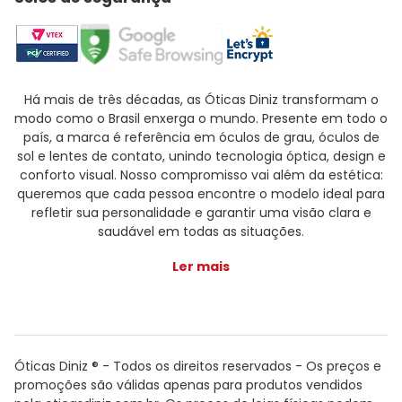
Há mais de três décadas, as Óticas Diniz transformam o
modo como o Brasil enxerga o mundo. Presente em todo o
país, a marca é referência em óculos de grau, óculos de
sol e lentes de contato, unindo tecnologia óptica, design e
conforto visual. Nosso compromisso vai além da estética:
queremos que cada pessoa encontre o modelo ideal para
refletir sua personalidade e garantir uma visão clara e
saudável em todas as situações.
Ler mais
Óticas Diniz ® - Todos os direitos reservados - Os preços e
promoções são válidas apenas para produtos vendidos