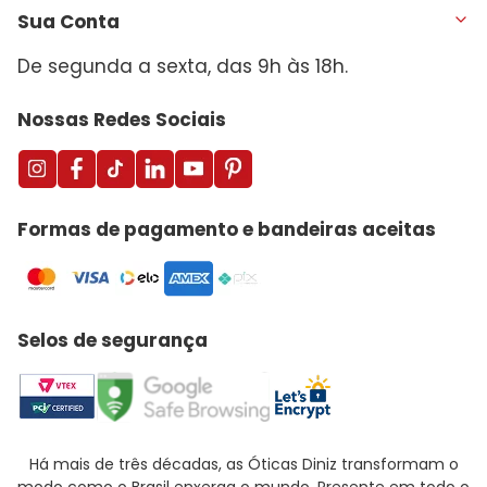
Sua Conta
De segunda a sexta, das 9h às 18h.
Nossas Redes Sociais
Formas de pagamento e bandeiras aceitas
Selos de segurança
Há mais de três décadas, as Óticas Diniz transformam o