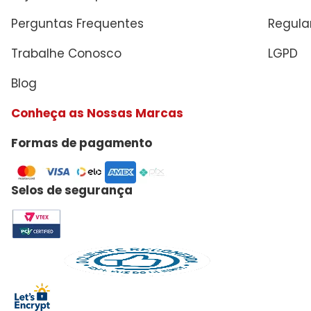
Perguntas Frequentes
Regul
Trabalhe Conosco
LGPD
Blog
Conheça as Nossas Marcas
Formas de pagamento
Selos de segurança