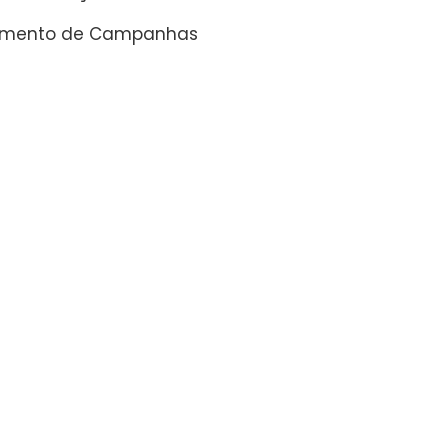
amento de Campanhas