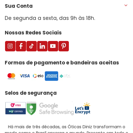
Sua Conta
De segunda a sexta, das 9h às 18h.
Nossas Redes Sociais
Formas de pagamento e bandeiras aceitas
Selos de segurança
Há mais de três décadas, as Óticas Diniz transformam o