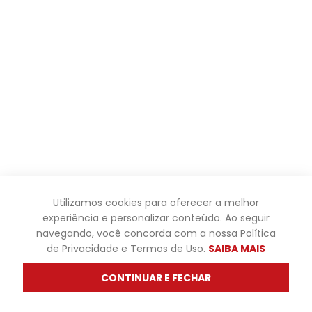
Utilizamos cookies para oferecer a melhor
experiência e personalizar conteúdo. Ao seguir
navegando, você concorda com a nossa Política
de Privacidade e Termos de Uso.
SAIBA MAIS
CONTINUAR E FECHAR