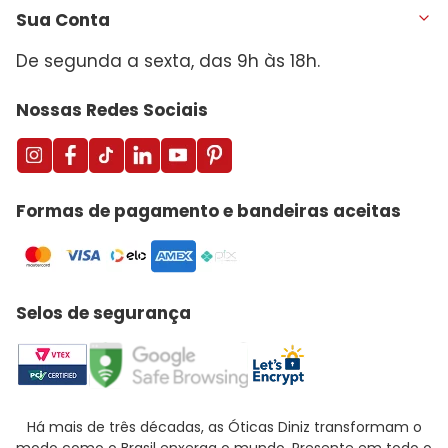
Sua Conta
De segunda a sexta, das 9h às 18h.
Nossas Redes Sociais
Formas de pagamento e bandeiras aceitas
Selos de segurança
Há mais de três décadas, as Óticas Diniz transformam o