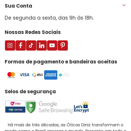
Sua Conta
De segunda a sexta, das 9h às 18h.
Nossas Redes Sociais
Formas de pagamento e bandeiras aceitas
Selos de segurança
Há mais de três décadas, as Óticas Diniz transformam o