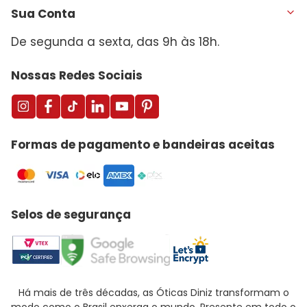
Sua Conta
De segunda a sexta, das 9h às 18h.
Nossas Redes Sociais
Formas de pagamento e bandeiras aceitas
Selos de segurança
Há mais de três décadas, as Óticas Diniz transformam o