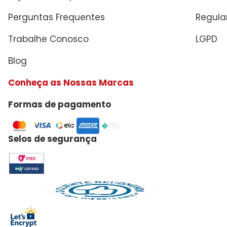
Perguntas Frequentes
Regul
Trabalhe Conosco
LGPD
Blog
Conheça as Nossas Marcas
Formas de pagamento
Selos de segurança