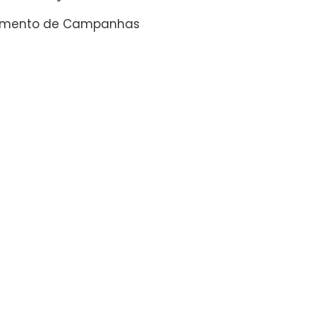
amento de Campanhas