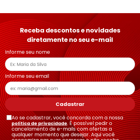
Receba descontos e novidades
diretamente no seu e-mail
Informe seu nome
Informe seu email
Cadastrar
Ao se cadastrar, você concorda com a nossa
. É possível pedir o
política de privacidade
cancelamento de e-mails com ofertas a
qualquer momento que desejar. Aqui você