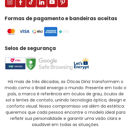
Formas de pagamento e bandeiras aceitas
Selos de segurança
Há mais de três décadas, as Óticas Diniz transformam o
modo como o Brasil enxerga o mundo. Presente em todo o
país, a marca é referência em óculos de grau, óculos de
sol e lentes de contato, unindo tecnologia óptica, design e
conforto visual. Nosso compromisso vai além da estética:
queremos que cada pessoa encontre o modelo ideal para
refletir sua personalidade e garantir uma visão clara e
saudável em todas as situações.