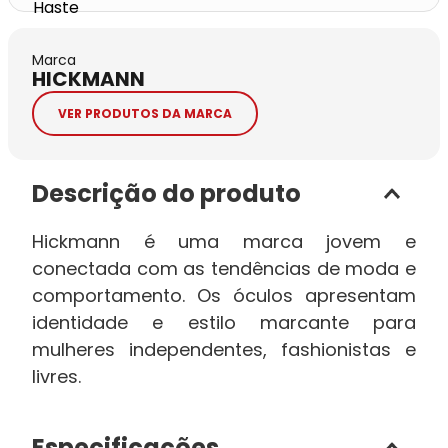
Marca
HICKMANN
VER PRODUTOS DA MARCA
Descrição do produto
Hickmann é uma marca jovem e
conectada com as tendências de moda e
comportamento. Os óculos apresentam
identidade e estilo marcante para
mulheres independentes, fashionistas e
livres.
Especificações