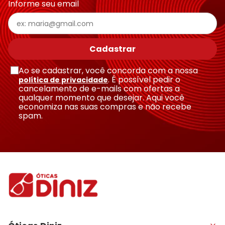
Informe seu email
Cadastrar
Ao se cadastrar, você concorda com a nossa
. É possível pedir o
política de privacidade
cancelamento de e-mails com ofertas a
qualquer momento que desejar. Aqui você
economiza nas suas compras e não recebe
spam.