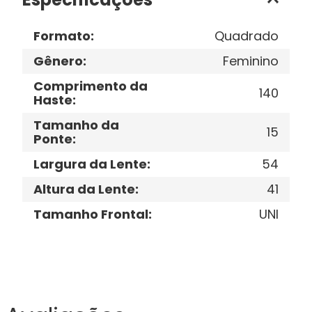
Formato
:
Quadrado
Gênero
:
Feminino
Comprimento da
140
Haste
:
Tamanho da
15
Ponte
:
Largura da Lente
:
54
Altura da Lente
:
41
Tamanho Frontal
:
UNI