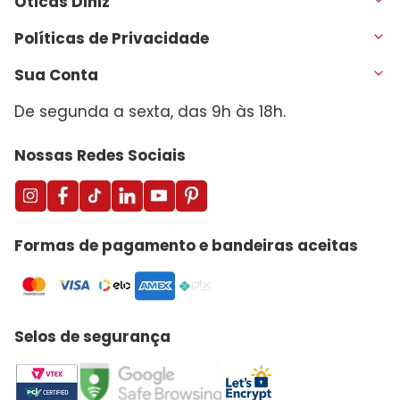
Óticas Diniz
Políticas de Privacidade
Sua Conta
De segunda a sexta, das 9h às 18h.
Nossas Redes Sociais
Formas de pagamento e bandeiras aceitas
Selos de segurança