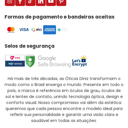
Formas de pagamento e bandeiras aceitas
Selos de segurança
Há mais de três décadas, as Óticas Diniz transformam o
modo como o Brasil enxerga o mundo. Presente em todo o
país, a marca é referência em óculos de grau, óculos de
sol e lentes de contato, unindo tecnologia óptica, design e
conforto visual. Nosso compromisso vai além da estética:
queremos que cada pessoa encontre o modelo ideal para
refletir sua personalidade e garantir uma visão clara e
saudável em todas as situações.