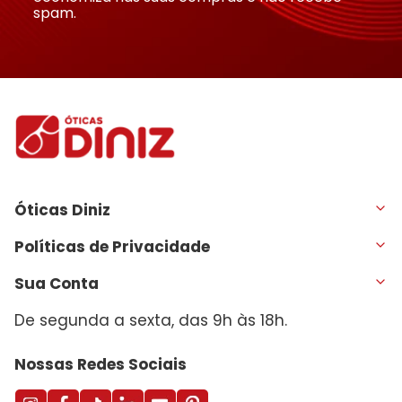
spam.
Óticas Diniz
Políticas de Privacidade
Sua Conta
De segunda a sexta, das 9h às 18h.
Nossas Redes Sociais