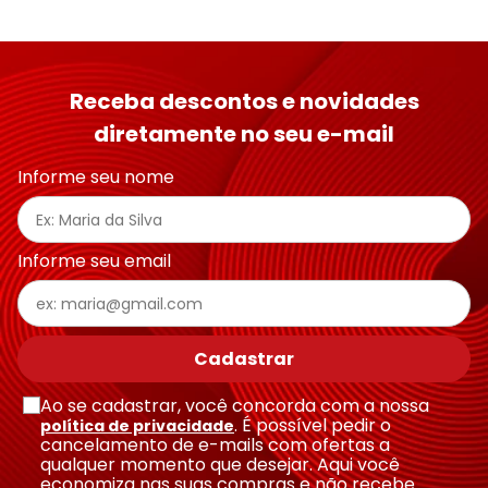
Receba descontos e novidades
diretamente no seu e-mail
Informe seu nome
Informe seu email
Cadastrar
Ao se cadastrar, você concorda com a nossa
. É possível pedir o
política de privacidade
cancelamento de e-mails com ofertas a
qualquer momento que desejar. Aqui você
economiza nas suas compras e não recebe