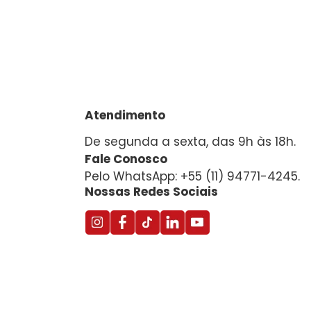
Atendimento
De segunda a sexta, das 9h às 18h.
Fale Conosco
Pelo WhatsApp: +55 (11) 94771-4245.
Nossas Redes Sociais