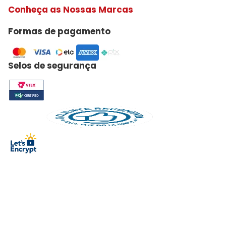
Conheça as Nossas Marcas
Formas de pagamento
Selos de segurança