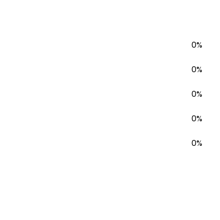
0%
0%
0%
0%
0%