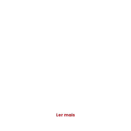
Ler mais