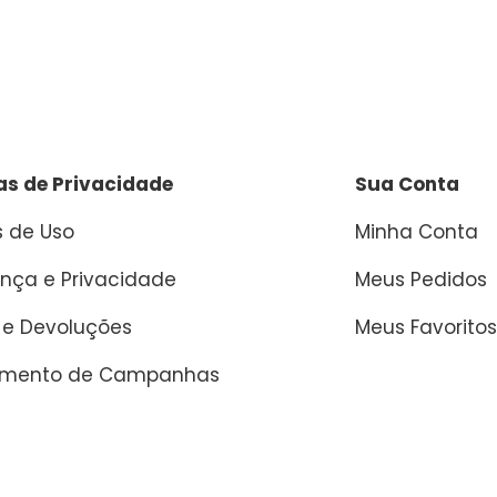
cas de Privacidade
Sua Conta
 de Uso
Minha Conta
nça e Privacidade
Meus Pedidos
 e Devoluções
Meus Favoritos
amento de Campanhas