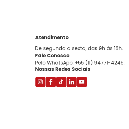
Atendimento
De segunda a sexta, das 9h às 18h.
Fale Conosco
Pelo WhatsApp: +55 (11) 94771-4245.
Nossas Redes Sociais