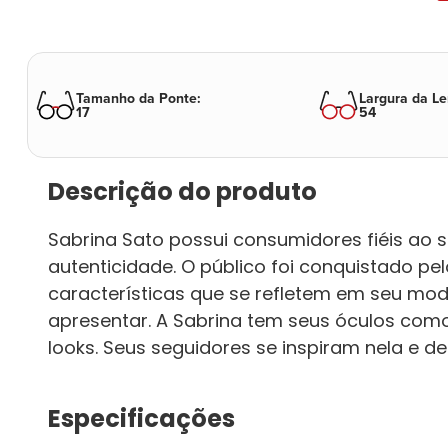
Tamanho da Ponte
:
Largura da Le
17
54
Descrição do produto
Sabrina Sato possui consumidores fiéis ao s
autenticidade. O público foi conquistado pe
características que se refletem em seu modo
apresentar. A Sabrina tem seus óculos com
looks. Seus seguidores se inspiram nela e 
Especificações