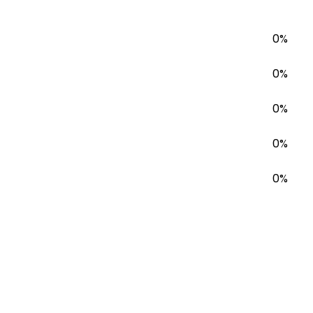
0%
0%
0%
0%
0%