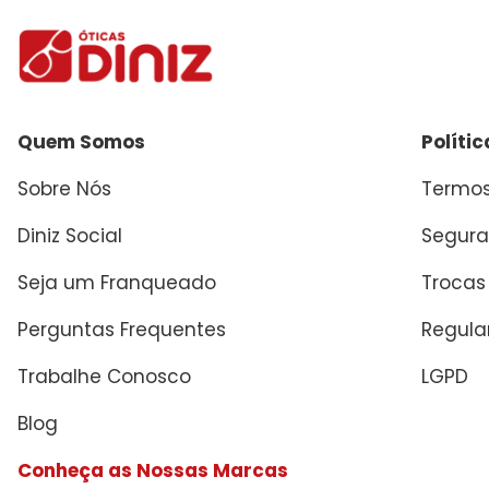
Quem Somos
Políti
Sobre Nós
Termos
Diniz Social
Segura
Seja um Franqueado
Trocas
Perguntas Frequentes
Regul
Trabalhe Conosco
LGPD
Blog
Conheça as Nossas Marcas