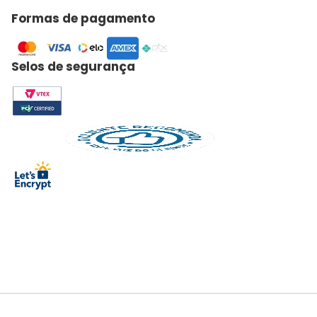
Formas de pagamento
Selos de segurança