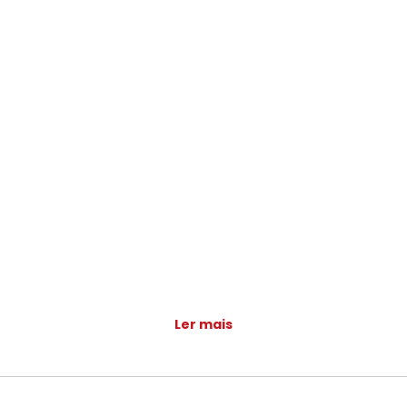
Ler mais