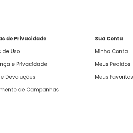
cas de Privacidade
Sua Conta
 de Uso
Minha Conta
nça e Privacidade
Meus Pedidos
 e Devoluções
Meus Favoritos
amento de Campanhas