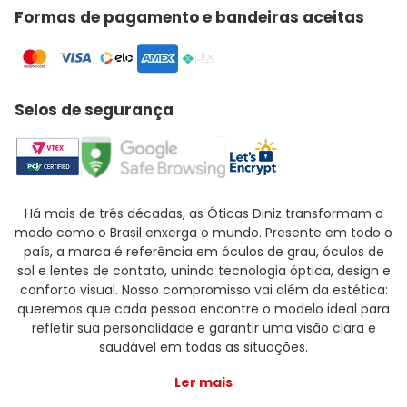
Formas de pagamento e bandeiras aceitas
Selos de segurança
Há mais de três décadas, as Óticas Diniz transformam o
modo como o Brasil enxerga o mundo. Presente em todo o
país, a marca é referência em óculos de grau, óculos de
sol e lentes de contato, unindo tecnologia óptica, design e
conforto visual. Nosso compromisso vai além da estética:
queremos que cada pessoa encontre o modelo ideal para
refletir sua personalidade e garantir uma visão clara e
saudável em todas as situações.
Ler mais