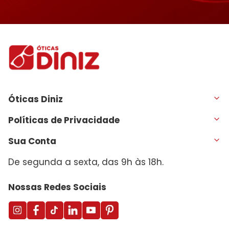
Óticas Diniz
Políticas de Privacidade
Sua Conta
De segunda a sexta, das 9h às 18h.
Nossas Redes Sociais