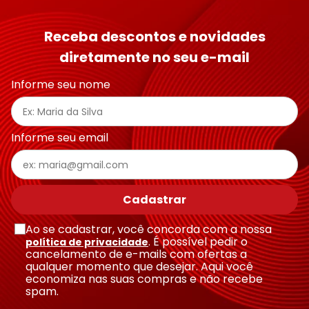
Receba descontos e novidades
diretamente no seu e-mail
Informe seu nome
Informe seu email
Cadastrar
Ao se cadastrar, você concorda com a nossa
. É possível pedir o
política de privacidade
cancelamento de e-mails com ofertas a
qualquer momento que desejar. Aqui você
economiza nas suas compras e não recebe
spam.