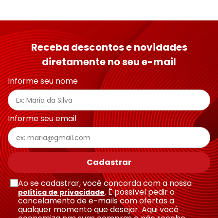
Receba descontos e novidades
diretamente no seu e-mail
Informe seu nome
Informe seu email
Cadastrar
Ao se cadastrar, você concorda com a nossa
. É possível pedir o
política de privacidade
cancelamento de e-mails com ofertas a
qualquer momento que desejar. Aqui você