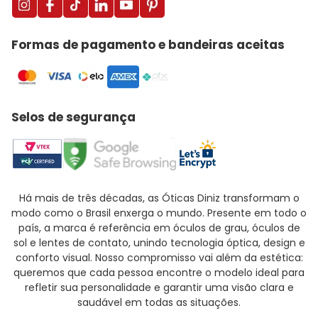
Formas de pagamento e bandeiras aceitas
Selos de segurança
Há mais de três décadas, as Óticas Diniz transformam o
modo como o Brasil enxerga o mundo. Presente em todo o
país, a marca é referência em óculos de grau, óculos de
sol e lentes de contato, unindo tecnologia óptica, design e
conforto visual. Nosso compromisso vai além da estética:
queremos que cada pessoa encontre o modelo ideal para
refletir sua personalidade e garantir uma visão clara e
saudável em todas as situações.