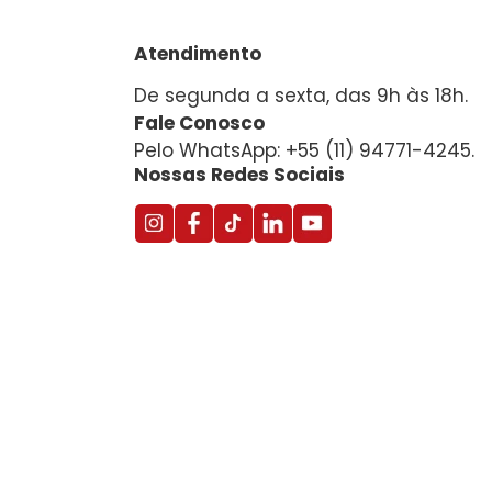
Atendimento
De segunda a sexta, das 9h às 18h.
Fale Conosco
Pelo WhatsApp: +55 (11) 94771-4245.
Nossas Redes Sociais