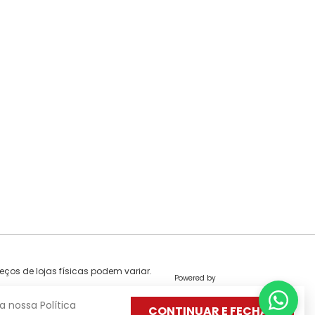
eços de lojas físicas podem variar.
Powered by
 nossa Política
CONTINUAR E FECHAR