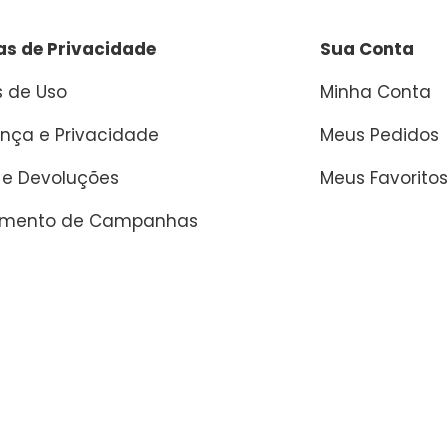
cas de Privacidade
Sua Conta
 de Uso
Minha Conta
nça e Privacidade
Meus Pedidos
 e Devoluções
Meus Favoritos
amento de Campanhas