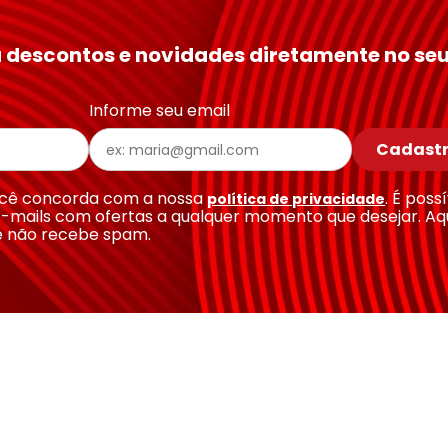
 descontos e novidades diretamente no seu
Informe seu email
Cadastr
você concorda com a nossa
. É poss
política de privacidade
-mails com ofertas a qualquer momento que desejar. Aq
e não recebe spam.