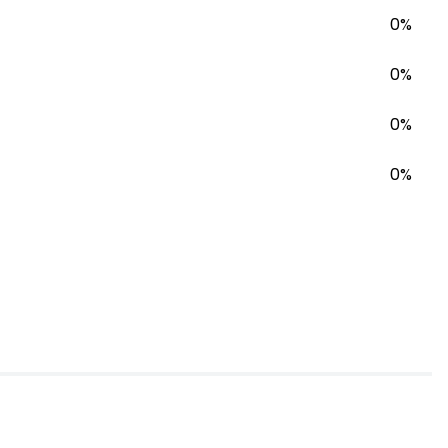
0%
0%
0%
0%