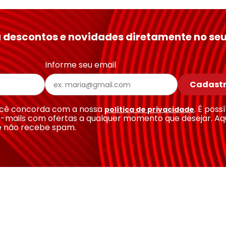
 descontos e novidades diretamente no seu
Informe seu email
Cadastr
você concorda com a nossa
. É poss
política de privacidade
-mails com ofertas a qualquer momento que desejar. Aq
e não recebe spam.