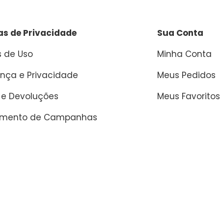
cas de Privacidade
Sua Conta
 de Uso
Minha Conta
nça e Privacidade
Meus Pedidos
 e Devoluções
Meus Favoritos
amento de Campanhas