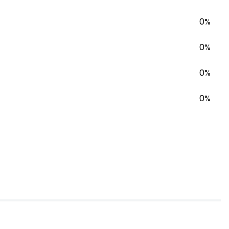
0%
0%
0%
0%