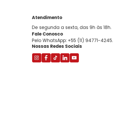
Atendimento
De segunda a sexta, das 9h às 18h.
Fale Conosco
Pelo WhatsApp: +55 (11) 94771-4245.
Nossas Redes Sociais