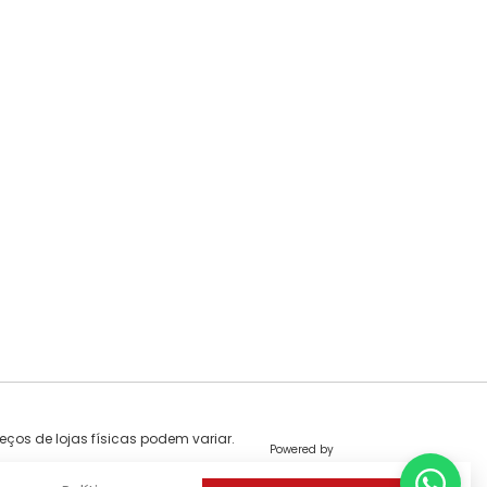
eços de lojas físicas podem variar.
Powered by