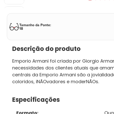
Tamanho da Ponte
:
18
Descrição do produto
Emporio Armani foi criada por Giorgio Arm
necessidades dos clientes atuais que amam
centrais da Emporio Armani são a jovialidad
coloridos, iNÃOvadores e moderNÃOs.
Especificações
Formato
:
Qua