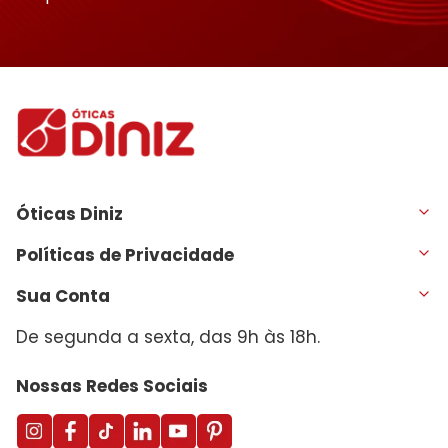
Óticas Diniz
Políticas de Privacidade
Sua Conta
De segunda a sexta, das 9h às 18h.
Nossas Redes Sociais