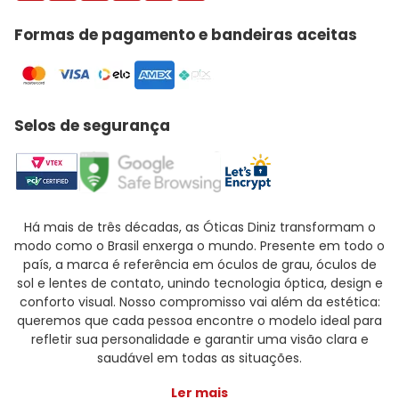
Formas de pagamento e bandeiras aceitas
Selos de segurança
Há mais de três décadas, as Óticas Diniz transformam o
modo como o Brasil enxerga o mundo. Presente em todo o
país, a marca é referência em óculos de grau, óculos de
sol e lentes de contato, unindo tecnologia óptica, design e
conforto visual. Nosso compromisso vai além da estética:
queremos que cada pessoa encontre o modelo ideal para
refletir sua personalidade e garantir uma visão clara e
saudável em todas as situações.
Ler mais