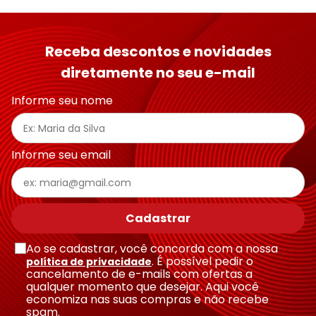
Receba descontos e novidades
diretamente no seu e-mail
Informe seu nome
Informe seu email
Cadastrar
Ao se cadastrar, você concorda com a nossa
. É possível pedir o
política de privacidade
cancelamento de e-mails com ofertas a
qualquer momento que desejar. Aqui você
economiza nas suas compras e não recebe
spam.