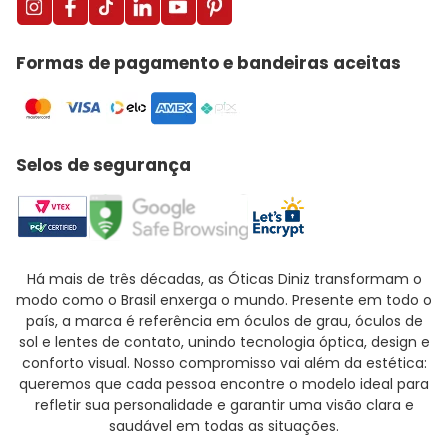
Formas de pagamento e bandeiras aceitas
Selos de segurança
Há mais de três décadas, as Óticas Diniz transformam o
modo como o Brasil enxerga o mundo. Presente em todo o
país, a marca é referência em óculos de grau, óculos de
sol e lentes de contato, unindo tecnologia óptica, design e
conforto visual. Nosso compromisso vai além da estética:
queremos que cada pessoa encontre o modelo ideal para
refletir sua personalidade e garantir uma visão clara e
saudável em todas as situações.