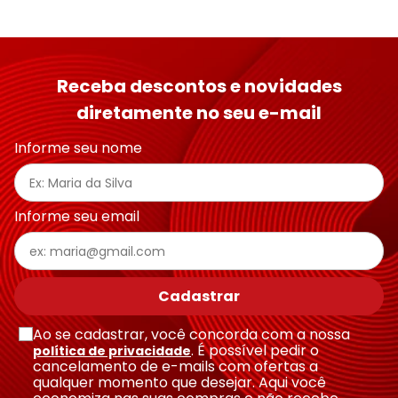
Receba descontos e novidades
diretamente no seu e-mail
Informe seu nome
Informe seu email
Cadastrar
Ao se cadastrar, você concorda com a nossa
. É possível pedir o
política de privacidade
cancelamento de e-mails com ofertas a
qualquer momento que desejar. Aqui você