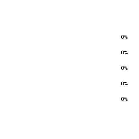
0%
0%
0%
0%
0%