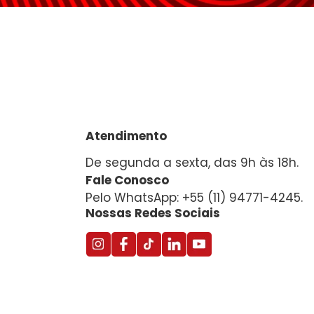
Atendimento
De segunda a sexta, das 9h às 18h.
Fale Conosco
Pelo WhatsApp: +55 (11) 94771-4245.
Nossas Redes Sociais