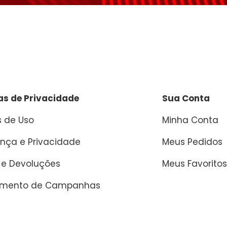
cas de Privacidade
Sua Conta
 de Uso
Minha Conta
nça e Privacidade
Meus Pedidos
 e Devoluções
Meus Favoritos
amento de Campanhas