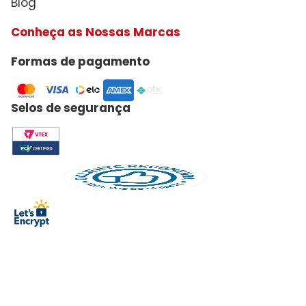
Blog
Conheça as Nossas Marcas
Formas de pagamento
Selos de segurança