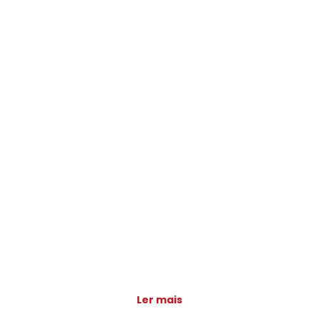
Ler mais