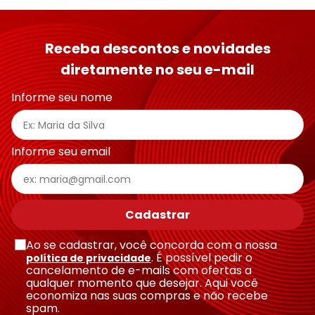
Receba descontos e novidades
diretamente no seu e-mail
Informe seu nome
Informe seu email
Cadastrar
Ao se cadastrar, você concorda com a nossa
. É possível pedir o
política de privacidade
cancelamento de e-mails com ofertas a
qualquer momento que desejar. Aqui você
economiza nas suas compras e não recebe
spam.