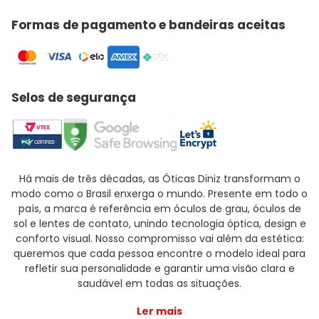
Formas de pagamento e bandeiras aceitas
Selos de segurança
Há mais de três décadas, as Óticas Diniz transformam o
modo como o Brasil enxerga o mundo. Presente em todo o
país, a marca é referência em óculos de grau, óculos de
sol e lentes de contato, unindo tecnologia óptica, design e
conforto visual. Nosso compromisso vai além da estética:
queremos que cada pessoa encontre o modelo ideal para
refletir sua personalidade e garantir uma visão clara e
saudável em todas as situações.
Ler mais