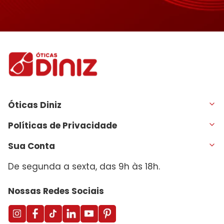
Óticas Diniz
Políticas de Privacidade
Sua Conta
De segunda a sexta, das 9h às 18h.
Nossas Redes Sociais