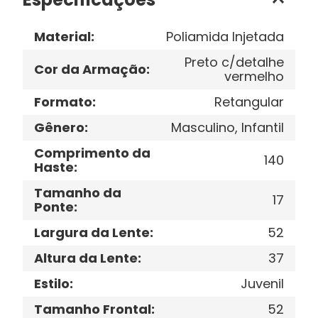
Material
:
Poliamida Injetada
Preto c/detalhe
Cor da Armação
:
vermelho
Formato
:
Retangular
Gênero
:
Masculino, Infantil
Comprimento da
140
Haste
:
Tamanho da
17
Ponte
:
Largura da Lente
:
52
Altura da Lente
:
37
Estilo
:
Juvenil
Tamanho Frontal
:
52