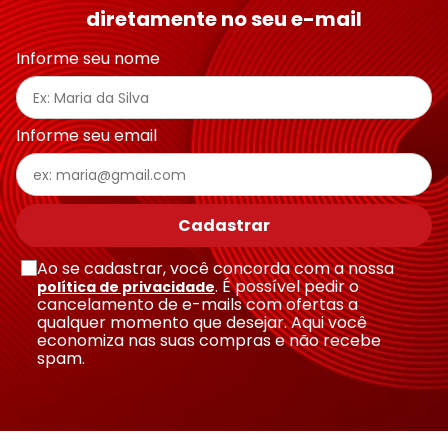
diretamente no seu e-mail
Informe seu nome
Informe seu email
Cadastrar
Ao se cadastrar, você concorda com a nossa
. É possível pedir o
política de privacidade
cancelamento de e-mails com ofertas a
qualquer momento que desejar. Aqui você
economiza nas suas compras e não recebe
spam.