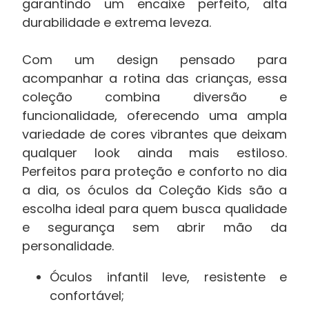
garantindo um encaixe perfeito, alta
durabilidade e extrema leveza.
Com um design pensado para
acompanhar a rotina das crianças, essa
coleção combina diversão e
funcionalidade, oferecendo uma ampla
variedade de cores vibrantes que deixam
qualquer look ainda mais estiloso.
Perfeitos para proteção e conforto no dia
a dia, os óculos da Coleção Kids são a
escolha ideal para quem busca qualidade
e segurança sem abrir mão da
personalidade.
Óculos infantil leve, resistente e
confortável;