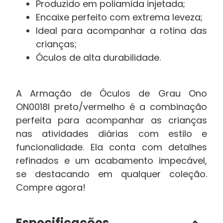
Produzido em poliamida injetada;
Encaixe perfeito com extrema leveza;
Ideal para acompanhar a rotina das
crianças;
Óculos de alta durabilidade.
A Armação de Óculos de Grau Ono
ON0018I preto/vermelho é a combinação
perfeita para acompanhar as crianças
nas atividades diárias com estilo e
funcionalidade. Ela conta com detalhes
refinados e um acabamento impecável,
se destacando em qualquer coleção.
Compre agora!
Especificações