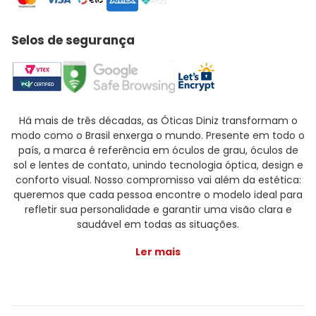
Selos de segurança
Há mais de três décadas, as Óticas Diniz transformam o
modo como o Brasil enxerga o mundo. Presente em todo o
país, a marca é referência em óculos de grau, óculos de
sol e lentes de contato, unindo tecnologia óptica, design e
conforto visual. Nosso compromisso vai além da estética:
queremos que cada pessoa encontre o modelo ideal para
refletir sua personalidade e garantir uma visão clara e
saudável em todas as situações.
Ler mais