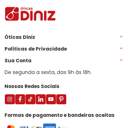
Óticas Diniz
Políticas de Privacidade
Sua Conta
De segunda a sexta, das 9h às 18h.
Nossas Redes Sociais
Formas de pagamento e bandeiras aceitas