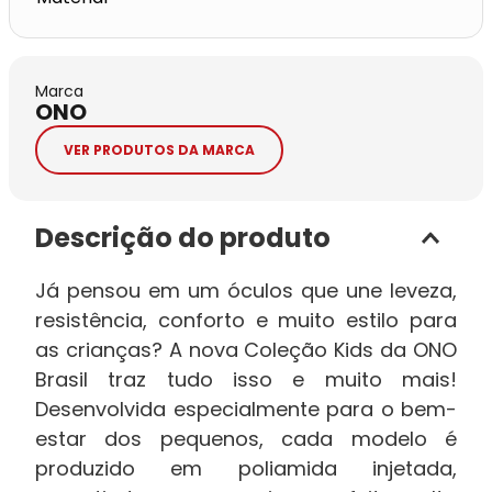
Marca
ONO
VER PRODUTOS DA MARCA
Descrição do produto
Já pensou em um óculos que une leveza,
resistência, conforto e muito estilo para
as crianças? A nova Coleção Kids da ONO
Brasil traz tudo isso e muito mais!
Desenvolvida especialmente para o bem-
estar dos pequenos, cada modelo é
produzido em poliamida injetada,