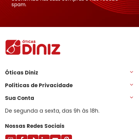
spam.
Óticas Diniz
Políticas de Privacidade
Sua Conta
De segunda a sexta, das 9h às 18h.
Nossas Redes Sociais