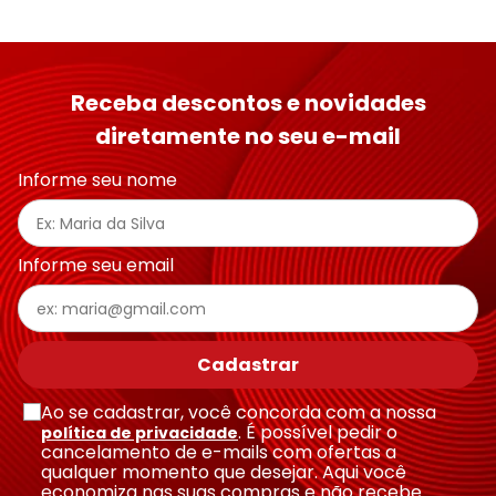
Receba descontos e novidades
diretamente no seu e-mail
Informe seu nome
Informe seu email
Cadastrar
Ao se cadastrar, você concorda com a nossa
. É possível pedir o
política de privacidade
cancelamento de e-mails com ofertas a
qualquer momento que desejar. Aqui você
economiza nas suas compras e não recebe