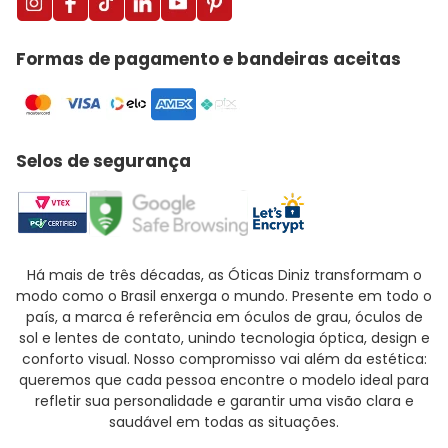
Formas de pagamento e bandeiras aceitas
Selos de segurança
Há mais de três décadas, as Óticas Diniz transformam o
modo como o Brasil enxerga o mundo. Presente em todo o
país, a marca é referência em óculos de grau, óculos de
sol e lentes de contato, unindo tecnologia óptica, design e
conforto visual. Nosso compromisso vai além da estética:
queremos que cada pessoa encontre o modelo ideal para
refletir sua personalidade e garantir uma visão clara e
saudável em todas as situações.